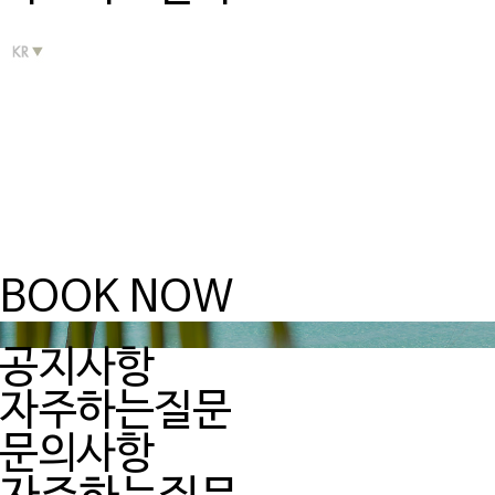
BOOK NOW
공지사항
자주하는질문
문의사항