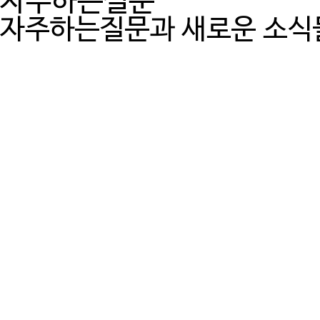
자주하는질문
자주하는질문과 새로운 소식